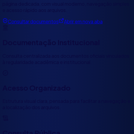
página dedicada, com visual moderno, navegação simples
e acesso rápido aos arquivos.
Consultar documentos
Abrir em nova aba
Documentação Institucional
Consulta centralizada aos documentos oficiais vinculados
à regularidade acadêmica e institucional.
Acesso Organizado
Estrutura visual clara, pensada para facilitar a navegação e
a localização dos arquivos.
Consulta Pública